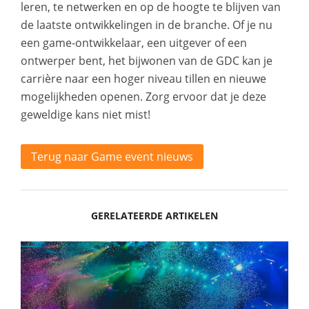
leren, te netwerken en op de hoogte te blijven van
de laatste ontwikkelingen in de branche. Of je nu
een game-ontwikkelaar, een uitgever of een
ontwerper bent, het bijwonen van de GDC kan je
carrière naar een hoger niveau tillen en nieuwe
mogelijkheden openen. Zorg ervoor dat je deze
geweldige kans niet mist!
Terug naar Game event nieuws
GERELATEERDE ARTIKELEN