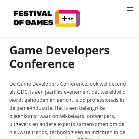
Home
Game Event Nieuws
Game developers conference
Game Developers
Conference
De Game Developers Conference, ook wel bekend
als GDC, is een jaarlijks evenement dat wereldwijd
wordt gehouden en gericht is op professionals in
de game-industrie. Het is een belangrijke
bijeenkomst waar ontwikkelaars, ontwerpers,
uitgevers en andere experts samenkomen om de
nieuwste trends, technologieën en inzichten in de