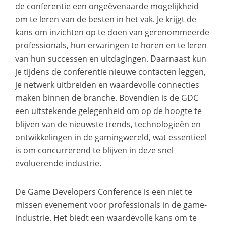
de conferentie een ongeëvenaarde mogelijkheid
om te leren van de besten in het vak. Je krijgt de
kans om inzichten op te doen van gerenommeerde
professionals, hun ervaringen te horen en te leren
van hun successen en uitdagingen. Daarnaast kun
je tijdens de conferentie nieuwe contacten leggen,
je netwerk uitbreiden en waardevolle connecties
maken binnen de branche. Bovendien is de GDC
een uitstekende gelegenheid om op de hoogte te
blijven van de nieuwste trends, technologieën en
ontwikkelingen in de gamingwereld, wat essentieel
is om concurrerend te blijven in deze snel
evoluerende industrie.
De Game Developers Conference is een niet te
missen evenement voor professionals in de game-
industrie. Het biedt een waardevolle kans om te