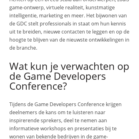
game-ontwerp, virtuele realiteit, kunstmatige
intelligentie, marketing en meer. Het bijwonen van
de GDC stelt professionals in staat om hun kennis
uit te breiden, nieuwe contacten te leggen en op de
hoogte te blijven van de nieuwste ontwikkelingen in
de branche.
Wat kun je verwachten op
de Game Developers
Conference?
Tijdens de Game Developers Conference krijgen
deelnemers de kans om te luisteren naar
inspirerende sprekers, deel te nemen aan
informatieve workshops en presentaties bij te
wonen van bekende bedrijven in de game-