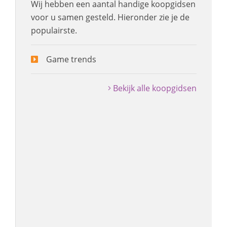
Wij hebben een aantal handige koopgidsen
voor u samen gesteld. Hieronder zie je de
populairste.
Game trends
Bekijk alle koopgidsen