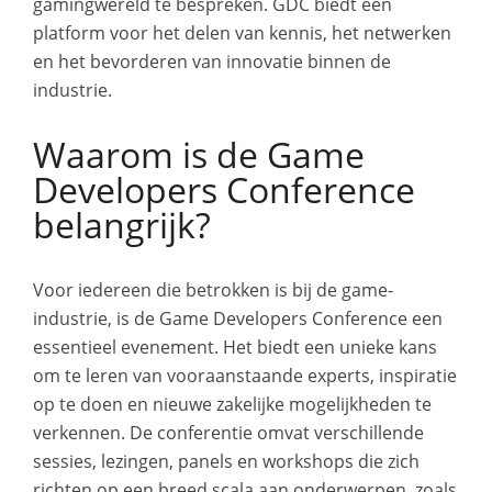
gamingwereld te bespreken. GDC biedt een
platform voor het delen van kennis, het netwerken
en het bevorderen van innovatie binnen de
industrie.
Waarom is de Game
Developers Conference
belangrijk?
Voor iedereen die betrokken is bij de game-
industrie, is de Game Developers Conference een
essentieel evenement. Het biedt een unieke kans
om te leren van vooraanstaande experts, inspiratie
op te doen en nieuwe zakelijke mogelijkheden te
verkennen. De conferentie omvat verschillende
sessies, lezingen, panels en workshops die zich
richten op een breed scala aan onderwerpen, zoals