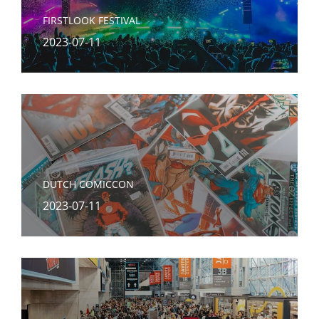
FIRSTLOOK FESTIVAL
2023-07-11
DUTCH COMICCON
2023-07-11