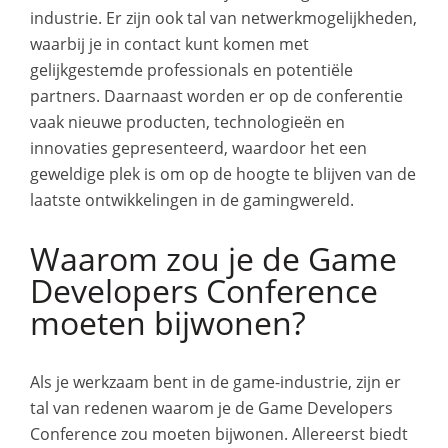
industrie. Er zijn ook tal van netwerkmogelijkheden,
waarbij je in contact kunt komen met
gelijkgestemde professionals en potentiële
partners. Daarnaast worden er op de conferentie
vaak nieuwe producten, technologieën en
innovaties gepresenteerd, waardoor het een
geweldige plek is om op de hoogte te blijven van de
laatste ontwikkelingen in de gamingwereld.
Waarom zou je de Game
Developers Conference
moeten bijwonen?
Als je werkzaam bent in de game-industrie, zijn er
tal van redenen waarom je de Game Developers
Conference zou moeten bijwonen. Allereerst biedt