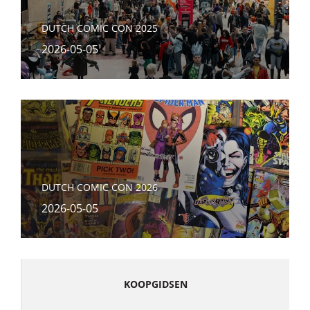
DUTCH COMIC CON 2025
2026-05-05
DUTCH COMIC CON 2026
2026-05-05
KOOPGIDSEN